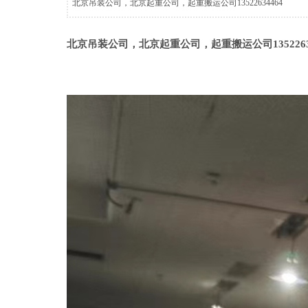
北京吊装公司，北京起重公司，起重搬运公司13522634464
北京吊装公司，北京起重公司，起重搬运公司13522634